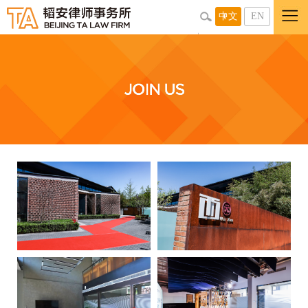
中文
EN