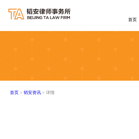
首页
首页
>
韬安资讯
> 详情