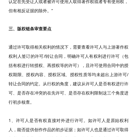
认定在先受让人或者被许可使用人取得著作权或者专有使用权，
但有相反证据的除外。”
三、版权链条审查要点
通过许可取得相关权利的情况下，需要查看许可人与上游著作权
权利人签订的许可/转让合同，明确许可人有权利进行许可（包
括有权进行转授权、再授权等的许可），且许可使用合同中的授
权期限、授权内容、授权区域、授权性质等均未超出上游许可/
转让合同的约定。从行权的角度，建议从许可人是否有权进行许
可、是否存在冲突的在先许可、是否存在权利限制这三个角度进
行初步核查。
1、许可人是否有权直接对外进行许可。如许可人是原始权利
人，能否提供创作作品的初步证据；如许可人也是通过许可取得