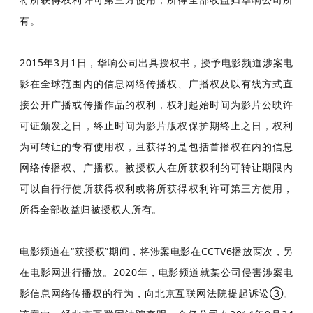
有。
2015年3月1日，华响公司出具授权书，授予电影频道涉案电
影在全球范围内的信息网络传播权、广播权及以有线方式直
接公开广播或传播作品的权利，权利起始时间为影片公映许
可证颁发之日，终止时间为影片版权保护期终止之日，权利
为可转让的专有使用权，且获得的是包括首播权在内的信息
网络传播权、广播权。被授权人在所获权利的可转让期限内
可以自行行使所获得权利或将所获得权利许可第三方使用，
所得全部收益归被授权人所有。
电影频道在“获授权”期间，将涉案电影在CCTV6播放两次，另
在电影网进行播放。2020年，电影频道就某公司侵害涉案电
影信息网络传播权的行为，向北京互联网法院提起诉讼③。