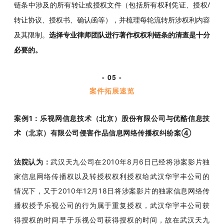
链条中涉及的所有转让或授权文件（包括所有权利凭证、授权/
转让协议、授权书、确认函等），并梳理每轮流转所涉权利内容
及其限制。
选择专业律师团队进行著作权权利链条的清查是十分
必要的。
- 05 -
案件拓展速览
案例1：乐视网信息技术（北京）股份有限公司与优酷信息技
术（北京）有限公司侵害作品信息网络传播权纠纷案④
法院认为：
武汉天九公司在2010年8月6日已经将涉案影片独
家信息网络传播权以及转授权权利授权给武汉华宇丰公司的
情况下，又于2010年12月18日将涉案影片的独家信息网络传
播权授予乐视公司的行为属于重复授权，武汉华宇丰公司获
得授权的时间早于乐视公司获得授权的时间，故在武汉天九