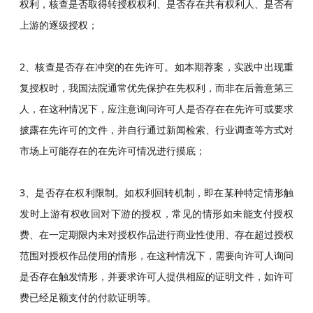
权利，核查是否取得转授权权利、是否存在共有权利人、是否有
上游的逐级授权；
2、核查是否存在冲突的在先许可。如本期荐案，实践中出现重
复授权时，我国法院通常优先保护在先权利，而非在后善意第三
人，在这种情况下，应注意询问许可人是否存在在先许可或要求
披露在先许可的文件，并自行通过新闻检索、行业调查等方式对
市场上可能存在的在先许可情况进行摸底；
3、是否存在权利限制。如权利回转机制，即在某种特定情形触
发时上游有权收回对下游的授权，常见的情形如未能支付授权
费、在一定期限内未对授权作品进行商业性使用、存在超过授权
范围对授权作品使用的情形，在这种情况下，需要向许可人询问
是否存在触发情形，并要求许可人提供相应的证明文件，如许可
费已经足额支付的付款证明等。