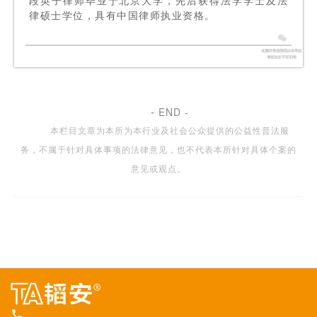
段英子律师毕业于北京大学，先后获得法学学士及法
律硕士学位，具有中国律师执业资格。
-
END -
本栏目文章为本所为本行业及社会公众提供的公益性普法服
务，不属于针对具体事项的法律意见，也不代表本所针对具体个案的
意见或观点。