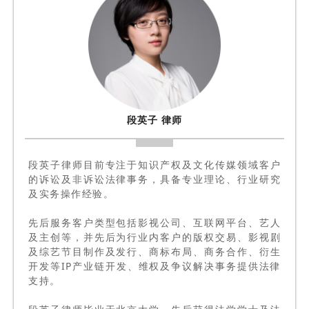
律师
段英子
段英子律师目前专注于知识产权及文化传媒领域客户
的诉讼及非诉讼法律事务，具备专业理论、行业研究
及实务操作经验。
先后服务客户类型包括影视公司、互联网平台、艺人
及主创等，并先后为行业内客户的版权交易、影视剧
及综艺节目制作及发行、商标布局、商务合作、衍生
开发等IP产业链开发、维权及争议解决事务提供法律
支持。