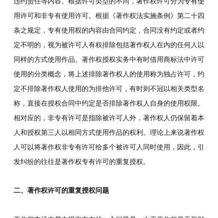
违约责任等内容。根据许可类型的不同，著作权许可分为专有使
用许可和非专有使用许可。根据《著作权法实施条例》第二十四
条之规定，专有使用权的内容由合同约定，合同没有约定或者约
定不明的，视为被许可人有权排除包括著作权人在内的任何人以
同样的方式使用作品。著作权授权实务中有时借用商标法中许可
使用的分类概念，将上述排除著作权人的使用称为独占许可，约
定不排除著作权人使用的为排他许可，有时则不冠以相关类型名
称，直接在授权合同中约定是否排除著作权人自身的使用权限。
相对应的，非专有许可是指除被许可人外，著作权人仍保留着本
人和授权第三人以相同方式使用作品的权利。理论上来说著作权
人可以将著作权非专有许可给多个被许可人同时使用，因此，引
发纠纷的往往是著作权专有许可的重复授权。
二、著作权许可的重复授权问题