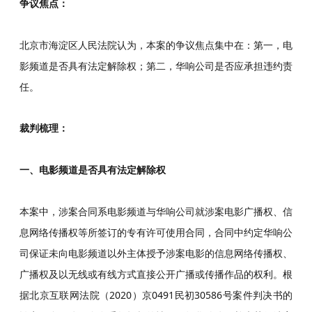
争议焦点：
北京市海淀区人民法院认为，本案的争议焦点集中在：第一，电
影频道是否具有法定解除权；第二，华响公司是否应承担违约责
任。
裁判梳理：
一、电影频道是否具有法定解除权
本案中，涉案合同系电影频道与华响公司就涉案电影广播权、信
息网络传播权等所签订的专有许可使用合同，合同中约定华响公
司保证未向电影频道以外主体授予涉案电影的信息网络传播权、
广播权及以无线或有线方式直接公开广播或传播作品的权利。根
据北京互联网法院（2020）京0491民初30586号案件判决书的