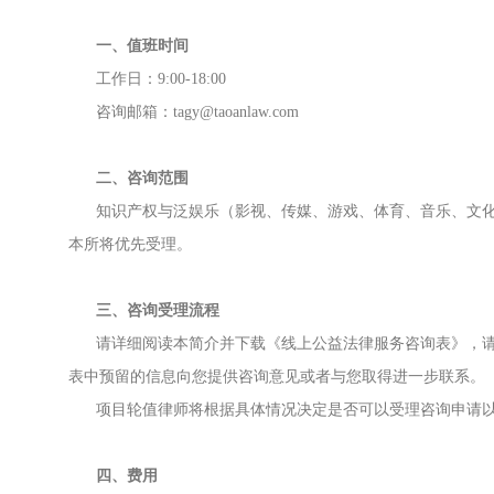
一、值班时间
工作日：9:00-18:00
咨询邮箱：tagy@taoanlaw.com
二、咨询范围
知识产权与泛娱乐（影视、传媒、游戏、体育、音乐、文化
本所将优先受理。
三、咨询受理流程
请详细阅读本简介并下载《线上公益法律服务咨询表》，
表中预留的信息向您提供咨询意见或者与您取得进一步联系。
项目轮值律师将根据具体情况决定是否可以受理咨询申请
四、费用