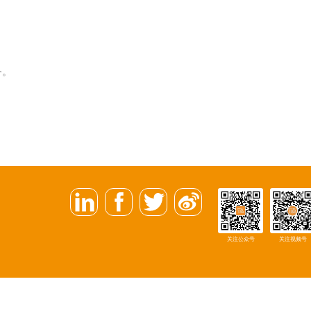
务。
关注公众号
关注视频号