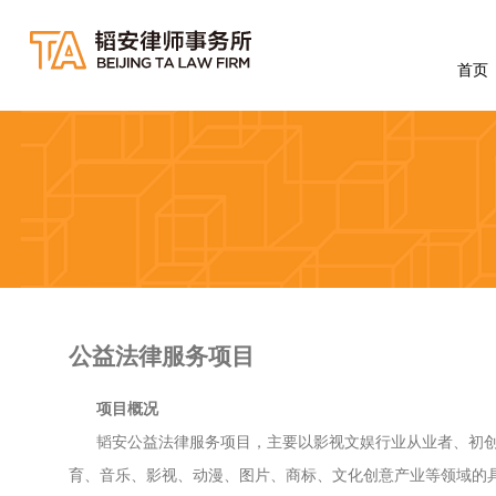
首页
公益法律服务项目
项目概况
韬安公益法律服务项目，主要以影视文娱行业从业者、初
育、音乐、影视、动漫、图片、商标、文化创意产业等领域的