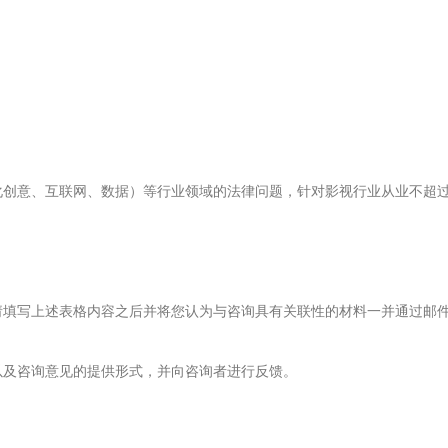
创意、互联网、数据）等行业领域的法律问题，针对影视行业从业不超过
请填写上述表格内容之后并将您认为与咨询具有关联性的材料一并通过邮
以及咨询意见的提供形式，并向咨询者进行反馈。